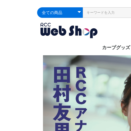
カープグッズ