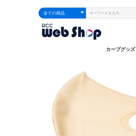
カープグッズ