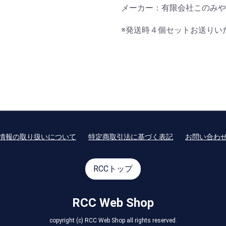
メーカー：有限会社このみや
※発送時４個セットお送りい
情報の取り扱いについて
特定商取引法に基づく表記
お問い合わ
RCCトップ
RCC Web Shop
copyright (c) RCC Web Shop all rights reserved.