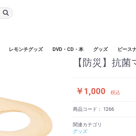
レモンチグッズ
DVD・CD・本
グッズ
ピース
【防災】抗菌
￥1,000
税込
商品コード：
1266
関連カテゴリ
グッズ