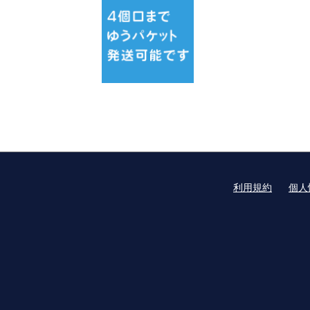
利用規約
個人