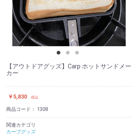
【アウトドアグッズ】Carp ホットサンドメー
カー
￥5,830
税込
商品コード：
1308
関連カテゴリ
カープグッズ