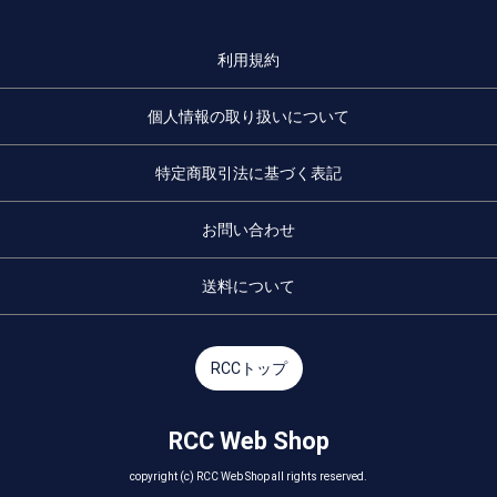
利用規約
個人情報の取り扱いについて
特定商取引法に基づく表記
お問い合わせ
送料について
RCCトップ
RCC Web Shop
copyright (c) RCC Web Shop all rights reserved.