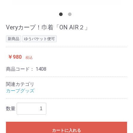
Veryカープ！巾着「ON AIR２」
新商品
ゆうパケット便可
￥980
税込
商品コード：
1408
関連カテゴリ
カープグッズ
数量
カートに入れる