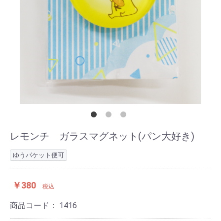
レモンチ ガラスマグネット(パン大好き)
ゆうパケット便可
￥380
税込
商品コード：
1416