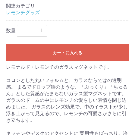
関連カテゴリ
レモンチグッズ
数量
カートに入れる
レモナルド・レモンチのガラスマグネットです。
コロンとした丸いフォルムと、ガラスならではの透明
感。 まるでドロップ飴のような、「ぷっくり」「ちゅる
ん」とした質感がたまらないガラス製マグネットです。
ガラスのドームの中にレモンチの愛らしい表情を閉じ込
めました。 ガラスのレンズ効果で、中のイラストが少し
浮き上がって見えるので、レモンチの可愛さがさらに引
き立ちます。
キッチンやデスクのアクセントに 実用性もばっちり。冷