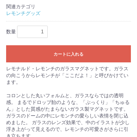
関連カテゴリ
レモンチグッズ
数量
カートに入れる
レモナルド・レモンチのガラスマグネットです。ガラス
の向こうからレモンチが「ここだよ！」と呼びかけてい
ます。
コロンとした丸いフォルムと、ガラスならではの透明
感。 まるでドロップ飴のような、「ぷっくり」「ちゅる
ん」とした質感がたまらないガラス製マグネットです。
ガラスのドームの中にレモンチの愛らしい表情を閉じ込
めました。 ガラスのレンズ効果で、中のイラストが少し
浮き上がって見えるので、レモンチの可愛さがさらに引
き立ちます。