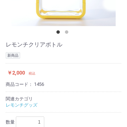
レモンチクリアボトル
新商品
￥2,000
税込
商品コード：
1456
関連カテゴリ
レモンチグッズ
数量