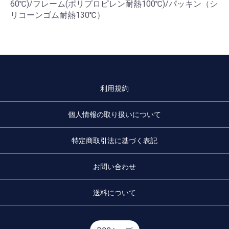
60℃)/フレーム(ポリプロピレン耐熱100℃)/パッキン（シ
リコーンゴム耐熱130℃）
利用規約
個人情報の取り扱いについて
特定商取引法に基づく表記
お問い合わせ
送料について