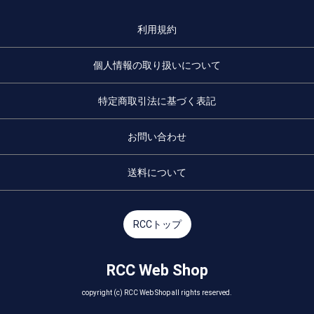
利用規約
個人情報の取り扱いについて
特定商取引法に基づく表記
お問い合わせ
送料について
RCCトップ
RCC Web Shop
copyright (c) RCC Web Shop all rights reserved.